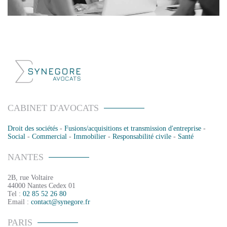
CABINET D'AVOCATS
Droit des sociétés
-
Fusions/acquisitions et transmission d'entreprise
-
Social
-
Commercial
-
Immobilier
-
Responsabilité civile
-
Santé
NANTES
2B, rue Voltaire
44000 Nantes Cedex 01
Tel :
02 85 52 26 80
Email :
contact@synegore.fr
PARIS