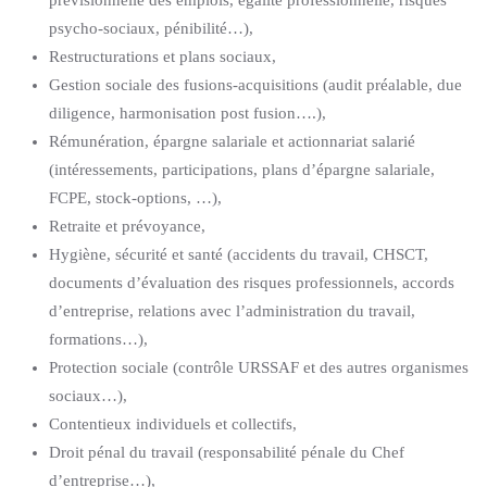
prévisionnelle des emplois, égalité professionnelle, risques
psycho-sociaux, pénibilité…),
Restructurations et plans sociaux,
Gestion sociale des fusions-acquisitions (audit préalable, due
diligence, harmonisation post fusion….),
Rémunération, épargne salariale et actionnariat salarié
(intéressements, participations, plans d’épargne salariale,
FCPE, stock-options, …),
Retraite et prévoyance,
Hygiène, sécurité et santé (accidents du travail, CHSCT,
documents d’évaluation des risques professionnels, accords
d’entreprise, relations avec l’administration du travail,
formations…),
Protection sociale (contrôle URSSAF et des autres organismes
sociaux…),
Contentieux individuels et collectifs,
Droit pénal du travail (responsabilité pénale du Chef
d’entreprise…),