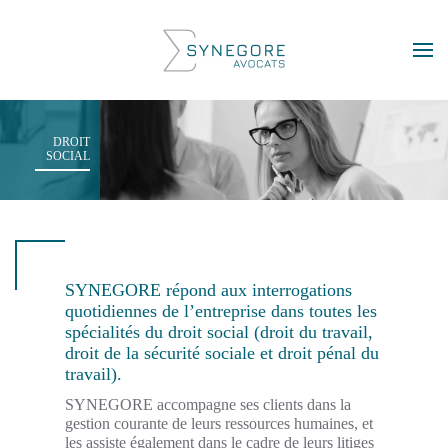
Skip to main content
DROIT
SOCIAL
SYNEGORE répond aux interrogations
quotidiennes de l’entreprise dans toutes les
spécialités du droit social (droit du travail,
droit de la sécurité sociale et droit pénal du
travail).
SYNEGORE accompagne ses clients dans la
gestion courante de leurs ressources humaines, et
les assiste également dans le cadre de leurs litiges