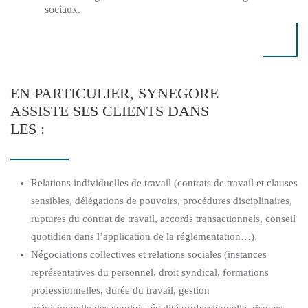
sociaux.
EN PARTICULIER, SYNEGORE
ASSISTE SES CLIENTS DANS
LES :
Relations individuelles de travail (contrats de travail et clauses
sensibles, délégations de pouvoirs, procédures disciplinaires,
ruptures du contrat de travail, accords transactionnels, conseil
quotidien dans l’application de la réglementation…),
Négociations collectives et relations sociales (instances
représentatives du personnel, droit syndical, formations
professionnelles, durée du travail, gestion