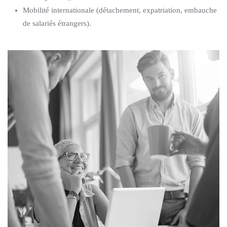
Mobilité internationale (détachement, expatriation, embauche
de salariés étrangers).